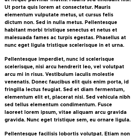
Ut porta quis lorem at consectetur. Mauris
elementum vulputate metus, ut cursus felis
dictum non. Sed in nulla metus. Pellentesque
habitant morbi tristique senectus et netus et
malesuada fames ac turpis egestas. Phasellus at
nunc eget ligula tristique scelerisque in et urna.
Pellentesque imperdiet, nunc id scelerisque
scelerisque, nisi arcu hendrerit leo, vel volutpat
arcu mi in risus. Vestibulum iaculis molestie
venenatis. Donec faucibus elit quis enim porta, id
fringilla lectus feugiat. Sed et diam fermentum,
elementum elit et, placerat nisi. Sed vehicula nibh
sed tellus elementum condimentum. Fusce
laoreet lorem ipsum, vitae aliquam arcu gravida
gravida. Nunc eget tristique sem, eu ornare ligula.
Pellentesque facilisis lobortis volutpat. Etiam non