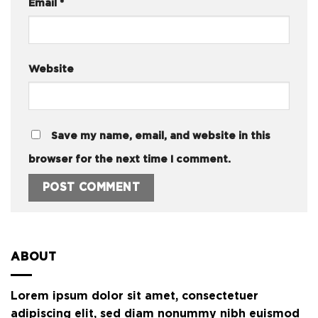
Email
*
Website
Save my name, email, and website in this
browser for the next time I comment.
ABOUT
Lorem ipsum dolor sit amet, consectetuer
adipiscing elit, sed diam nonummy nibh euismod