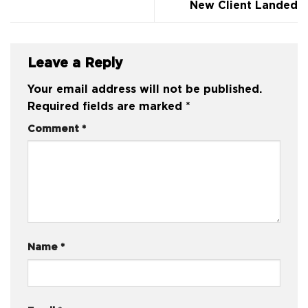
New Client Landed
Leave a Reply
Your email address will not be published.
Required fields are marked
*
Comment
*
Name
*