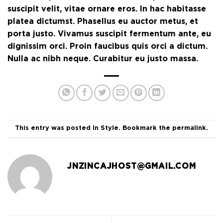
suscipit velit, vitae ornare eros. In hac habitasse
platea dictumst. Phasellus eu auctor metus, et
porta justo. Vivamus suscipit fermentum ante, eu
dignissim orci. Proin faucibus quis orci a dictum.
Nulla ac nibh neque. Curabitur eu justo massa.
This entry was posted in
Style
. Bookmark the
permalink
.
JNZINCAJHOST@GMAIL.COM