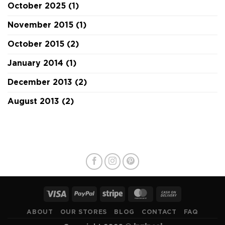
October 2025
(1)
November 2015
(1)
October 2015
(2)
January 2014
(1)
December 2013
(2)
August 2013
(2)
ABOUT
OUR STORES
BLOG
CONTACT
FAQ